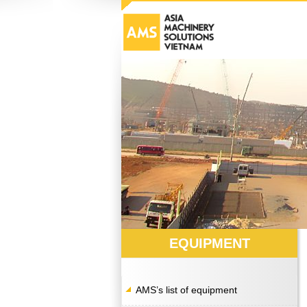
EQUIPMENT
AMS’s list of equipment