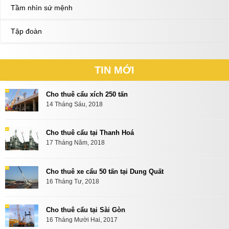
Tầm nhìn sứ mệnh
Tập đoàn
TIN MỚI
Cho thuê cẩu xích 250 tấn
14 Tháng Sáu, 2018
Cho thuê cẩu tại Thanh Hoá
17 Tháng Năm, 2018
Cho thuê xe cẩu 50 tấn tại Dung Quất
16 Tháng Tư, 2018
Cho thuê cẩu tại Sài Gòn
16 Tháng Mười Hai, 2017