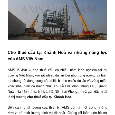
Cho thuê cẩu tại Khánh Hoà và những năng lực
của AMS Việt Nam.
AMS là đơn vị cho thuê cẩu có nhiều năm kinh nghiêm tại thị
trường Việt Nam, với rất nhiều dự án lớn nhỏ trong nước, và hiện
tại chúng tôi đang cung cấp thiết bị cho nhiều dự án và vùng miền
khác nhau trên cả nước như: Tp. Hồ Chí Minh, Vũng Tàu, Quảng
Ngãi, Hà Tĩnh, Thanh Hoá, Hà Nội, Hải Phòng,… và gần đây nhất
là thị trường
cho thuê cẩu tại Khánh Hoà
Bên cạnh chất lượng của thiết bị, AMS còn là một trong những
đơn vị có chất lượng dịch vụ tốt nhất. Chúng tôi luôn luôn hỗ trợ