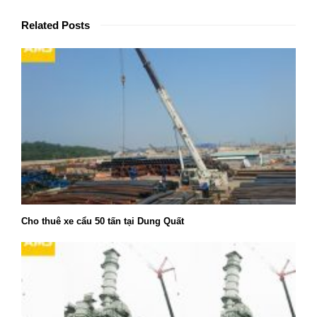
Related Posts
Cho thuê xe cẩu 50 tấn tại Dung Quất